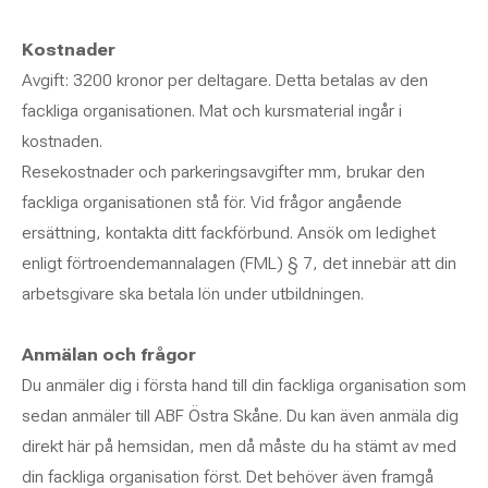
Kostnader
Avgift: 3200 kronor per deltagare. Detta betalas av den
fackliga organisationen. Mat och kursmaterial ingår i
kostnaden.
Resekostnader och parkeringsavgifter mm, brukar den
fackliga organisationen stå för. Vid frågor angående
ersättning, kontakta ditt fackförbund. Ansök om ledighet
enligt förtroendemannalagen (FML) § 7, det innebär att din
arbetsgivare ska betala lön under utbildningen.
Anmälan och frågor
Du anmäler dig i första hand till din fackliga organisation som
sedan anmäler till ABF Östra Skåne. Du kan även anmäla dig
direkt här på hemsidan, men då måste du ha stämt av med
din fackliga organisation först. Det behöver även framgå