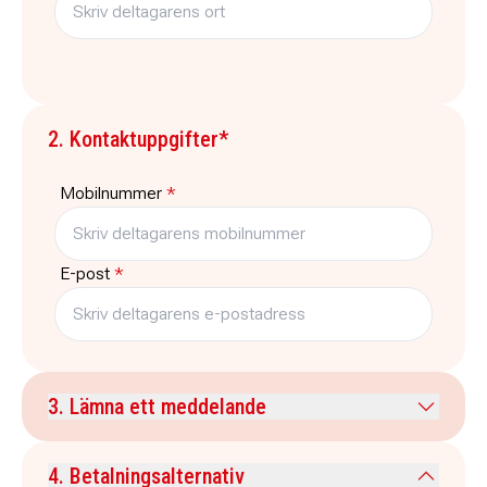
2. Kontaktuppgifter*
Mobilnummer
*
E-post
*
3. Lämna ett meddelande
Kommentar
4. Betalningsalternativ