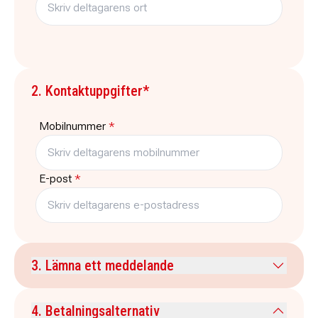
2. Kontaktuppgifter*
Mobilnummer
*
E-post
*
3. Lämna ett meddelande
Kommentar
4. Betalningsalternativ