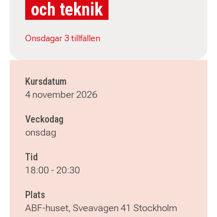
och teknik
Onsdagar 3 tillfällen
Kursdatum
4 november 2026
Veckodag
onsdag
Tid
18:00
-
20:30
Plats
ABF-huset, Sveavägen 41 Stockholm