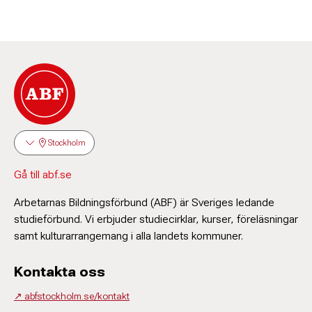
Stockholm
Gå till abf.se
Arbetarnas Bildningsförbund (ABF) är Sveriges ledande
studieförbund. Vi erbjuder studiecirklar, kurser, föreläsningar
samt kulturarrangemang i alla landets kommuner.
Kontakta oss
↗️ abfstockholm.se/kontakt