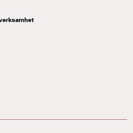
 verksamhet