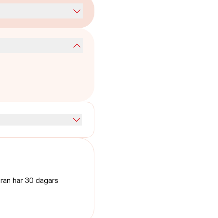
uran har 30 dagars