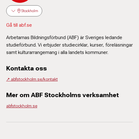
Stockholm
Gå till abf.se
Arbetarnas Bildningsförbund (ABF) är Sveriges ledande
studieförbund. Vi erbjuder studiecirklar, kurser, föreläsningar
samt kulturarrangemang i alla landets kommuner.
Kontakta oss
↗️ abfstockholm.se/kontakt
Mer om ABF Stockholms verksamhet
abfstockholm.se