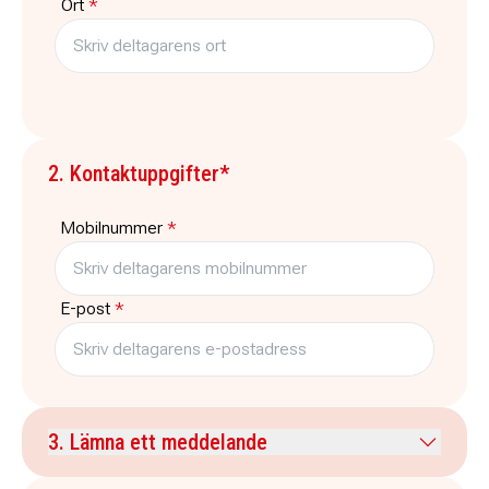
Ort
*
2. Kontaktuppgifter*
Mobilnummer
*
E-post
*
3. Lämna ett meddelande