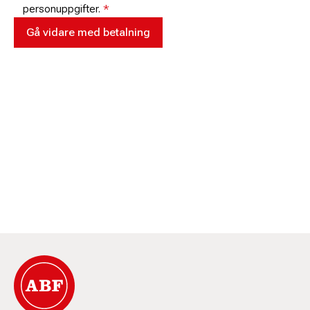
personuppgifter.
*