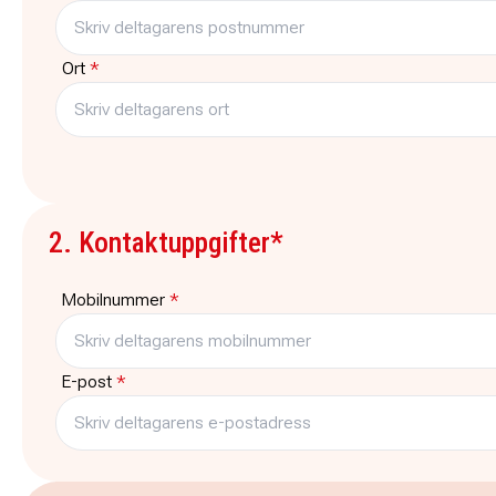
Ort
*
2. Kontaktuppgifter*
Mobilnummer
*
E-post
*