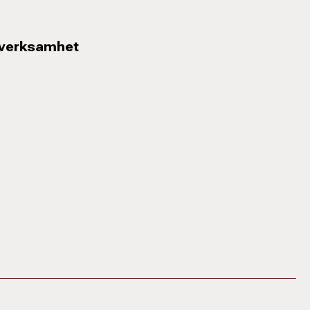
 verksamhet