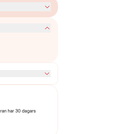
uran har 30 dagars