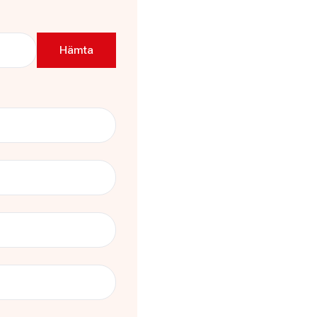
ägen 41 Stockholm