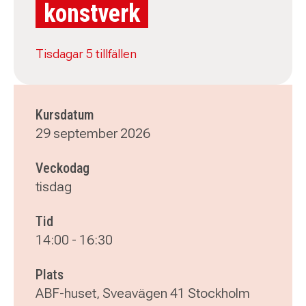
konstverk
Tisdagar 5 tillfällen
Kursdatum
29 september 2026
Veckodag
tisdag
Tid
14:00
-
16:30
Plats
ABF-huset, Sveavägen 41 Stockholm