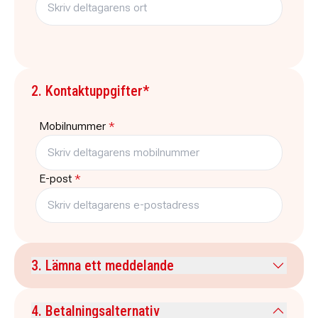
2. Kontaktuppgifter*
Mobilnummer
*
E-post
*
3. Lämna ett meddelande
Kommentar
4. Betalningsalternativ