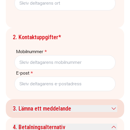
2. Kontaktuppgifter*
Mobilnummer
*
E-post
*
3. Lämna ett meddelande
Kommentar
4. Betalningsalternativ