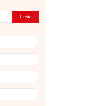
ägen 41 Stockholm