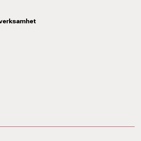
 verksamhet