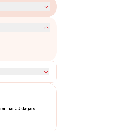
uran har 30 dagars