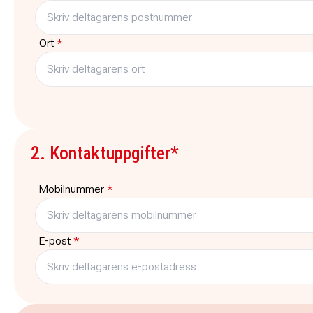
Ort
*
2. Kontaktuppgifter*
Mobilnummer
*
E-post
*