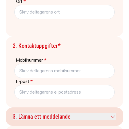
Ort
*
2. Kontaktuppgifter*
Mobilnummer
*
E-post
*
3. Lämna ett meddelande