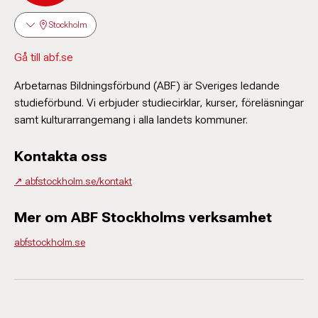
Stockholm
Gå till abf.se
Arbetarnas Bildningsförbund (ABF) är Sveriges ledande
studieförbund. Vi erbjuder studiecirklar, kurser, föreläsningar
samt kulturarrangemang i alla landets kommuner.
Kontakta oss
↗️ abfstockholm.se/kontakt
Mer om ABF Stockholms verksamhet
abfstockholm.se