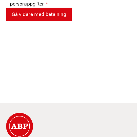
personuppgifter.
*