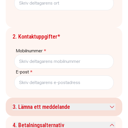
2. Kontaktuppgifter*
Mobilnummer
*
E-post
*
3. Lämna ett meddelande
Kommentar
4. Betalningsalternativ