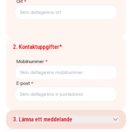
Ort
*
2. Kontaktuppgifter*
Mobilnummer
*
E-post
*
3. Lämna ett meddelande