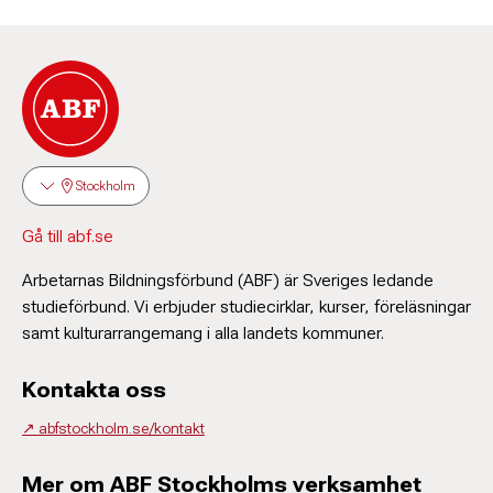
Stockholm
Gå till abf.se
Arbetarnas Bildningsförbund (ABF) är Sveriges ledande
studieförbund. Vi erbjuder studiecirklar, kurser, föreläsningar
samt kulturarrangemang i alla landets kommuner.
Kontakta oss
↗️ abfstockholm.se/kontakt
Mer om ABF Stockholms verksamhet