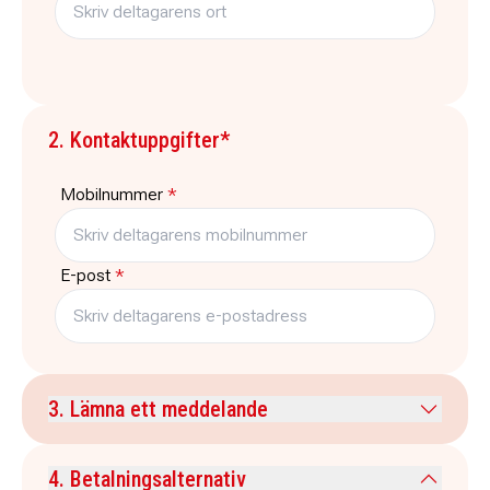
2. Kontaktuppgifter*
Mobilnummer
*
E-post
*
3. Lämna ett meddelande
Kommentar
4. Betalningsalternativ