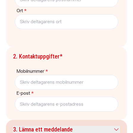
Ort
*
2. Kontaktuppgifter*
Mobilnummer
*
E-post
*
3. Lämna ett meddelande