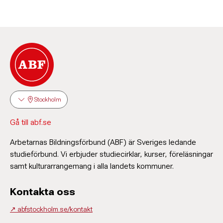
Stockholm
Gå till abf.se
Arbetarnas Bildningsförbund (ABF) är Sveriges ledande
studieförbund. Vi erbjuder studiecirklar, kurser, föreläsningar
samt kulturarrangemang i alla landets kommuner.
Kontakta oss
↗️ abfstockholm.se/kontakt