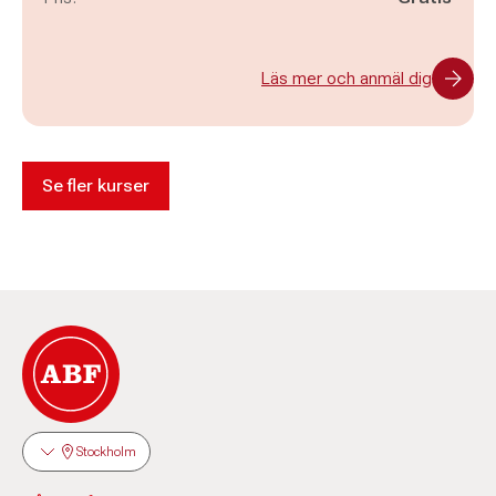
Läs mer och anmäl dig
Se fler kurser
Stockholm