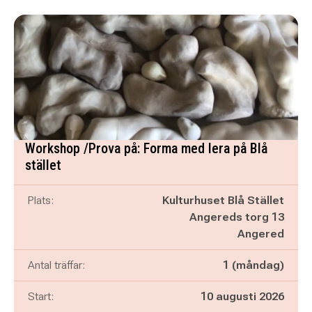
Workshop /Prova på: Forma med lera på Blå
stället
Plats:
Kulturhuset Blå Stället
Angereds torg 13
Angered
Antal träffar:
1 (måndag)
Start:
10 augusti 2026