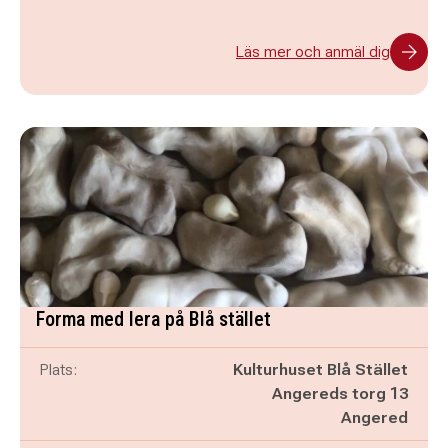
Läs mer och anmäl dig
Forma med lera på Blå stället
Plats:
Kulturhuset Blå Stället
Angereds torg 13
Angered