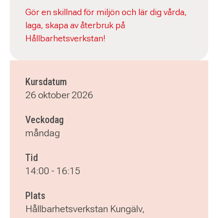
Gör en skillnad för miljön och lär dig vårda,
laga, skapa av återbruk på
Hållbarhetsverkstan!
Kursdatum
26 oktober 2026
Veckodag
måndag
Tid
14:00
-
16:15
Plats
Hållbarhetsverkstan Kungälv,