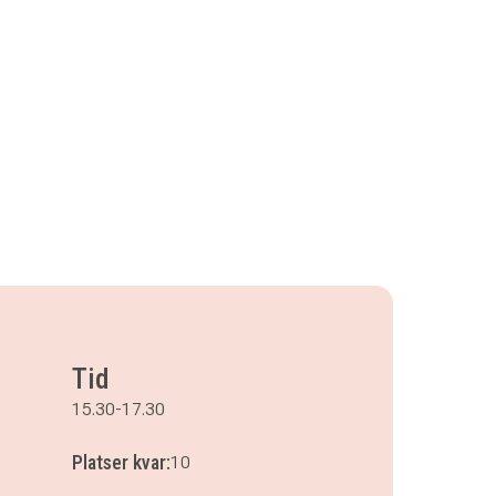
Tid
15.30-17.30
Platser kvar:
10