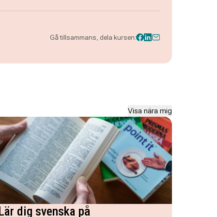
Gå tillsammans, dela kursen:
Visa nära mig
Lär dig svenska på