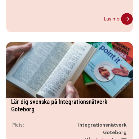
Läs mer
Lär dig svenska på Integrationsnätverk
Göteborg
Plats:
Integrationsnätverk
Göteborg