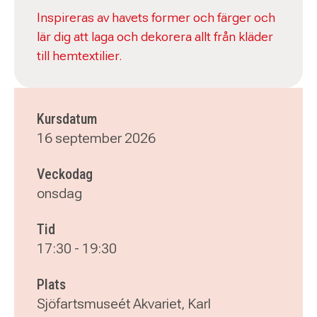
Inspireras av havets former och färger och
lär dig att laga och dekorera allt från kläder
till hemtextilier.
Kursdatum
16 september 2026
Veckodag
onsdag
Tid
17:30
-
19:30
Plats
Sjöfartsmuseét Akvariet, Karl