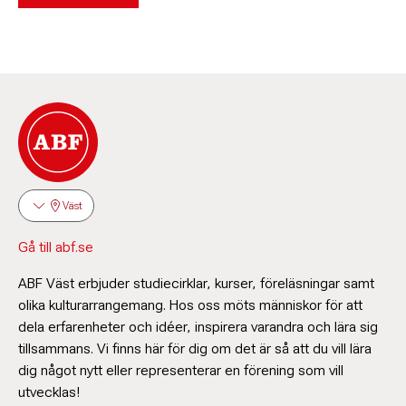
Väst
Gå till abf.se
ABF Väst erbjuder studiecirklar, kurser, föreläsningar samt
olika kulturarrangemang. Hos oss möts människor för att
dela erfarenheter och idéer, inspirera varandra och lära sig
tillsammans. Vi finns här för dig om det är så att du vill lära
dig något nytt eller representerar en förening som vill
utvecklas!