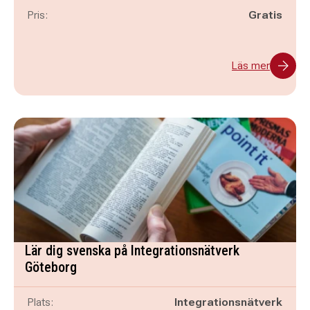
Pris:
Gratis
Läs mer
Lär dig svenska på Integrationsnätverk
Göteborg
Plats:
Integrationsnätverk