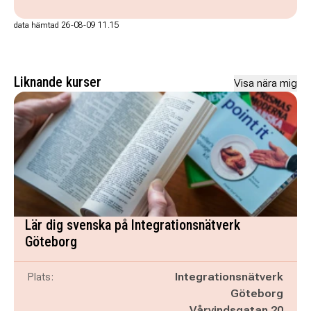
data hämtad 26-08-09 11.15
Liknande kurser
Visa nära mig
Lär dig svenska på Integrationsnätverk
Göteborg
Plats:
Integrationsnätverk
Göteborg
Vårvindsgatan 20