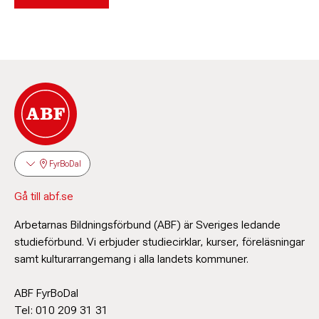
FyrBoDal
Gå till abf.se
Arbetarnas Bildningsförbund (ABF) är Sveriges ledande
studieförbund. Vi erbjuder studiecirklar, kurser, föreläsningar
samt kulturarrangemang i alla landets kommuner.
ABF FyrBoDal
Tel: 010 209 31 31