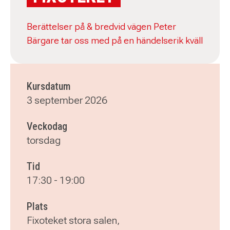
Berättelser på & bredvid vägen Peter
Bärgare tar oss med på en händelserik kväll
Kursdatum
3 september 2026
Veckodag
torsdag
Tid
17:30
-
19:00
Plats
Fixoteket stora salen,