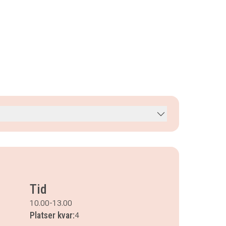
Tid
10.00-13.00
Platser kvar:
4