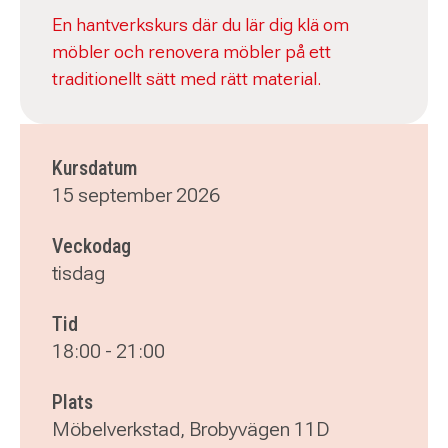
En hantverkskurs där du lär dig klä om
möbler och renovera möbler på ett
traditionellt sätt med rätt material.
Kursdatum
15 september 2026
Veckodag
tisdag
Tid
18:00
-
21:00
Plats
Möbelverkstad, Brobyvägen 11D