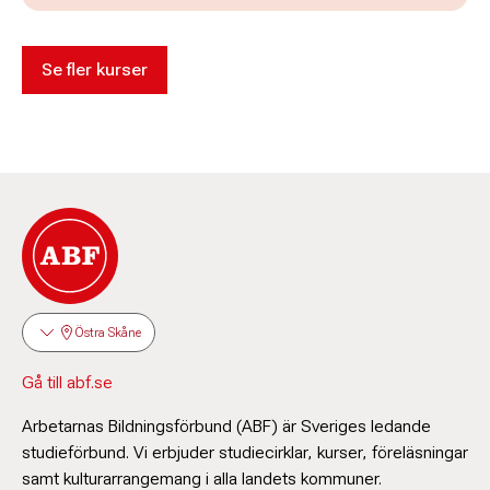
Se fler kurser
Östra Skåne
Gå till abf.se
Arbetarnas Bildningsförbund (ABF) är Sveriges ledande
studieförbund. Vi erbjuder studiecirklar, kurser, föreläsningar
samt kulturarrangemang i alla landets kommuner.