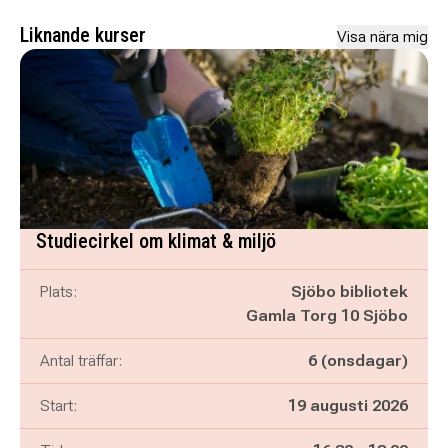
Liknande kurser
Visa nära mig
Studiecirkel om klimat & miljö
Plats:
Sjöbo bibliotek
Gamla Torg 10 Sjöbo
Antal träffar:
6 (onsdagar)
Start:
19 augusti 2026