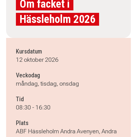
Om facket i
Hässleholm 2026
Kursdatum
12 oktober 2026
Veckodag
måndag, tisdag, onsdag
Tid
08:30
-
16:30
Plats
ABF Hässleholm Andra Avenyen, Andra