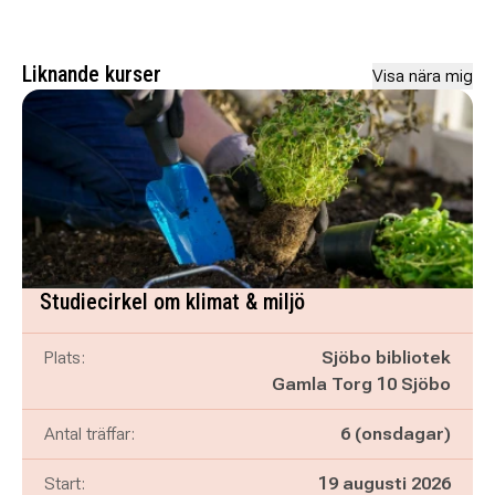
Liknande kurser
Visa nära mig
Studiecirkel om klimat & miljö
Plats:
Sjöbo bibliotek
Gamla Torg 10 Sjöbo
Antal träffar:
6 (onsdagar)
Start:
19 augusti 2026