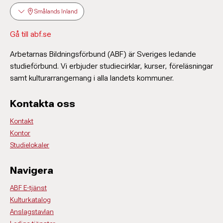
Smålands Inland
Gå till abf.se
Arbetarnas Bildningsförbund (ABF) är Sveriges ledande
studieförbund. Vi erbjuder studiecirklar, kurser, föreläsningar
samt kulturarrangemang i alla landets kommuner.
Kontakta oss
Kontakt
Kontor
Studielokaler
Navigera
ABF E-tjänst
Kulturkatalog
Anslagstavlan