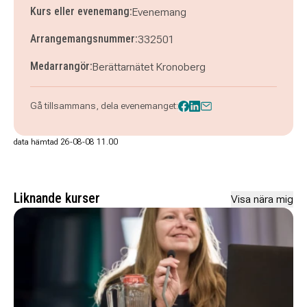
Kurs eller evenemang:
Evenemang
Arrangemangsnummer:
332501
Medarrangör:
Berättarnätet Kronoberg
Gå tillsammans, dela evenemanget:
data hämtad 26-08-08 11.00
Liknande kurser
Visa nära mig