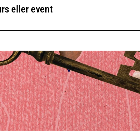
urs eller event