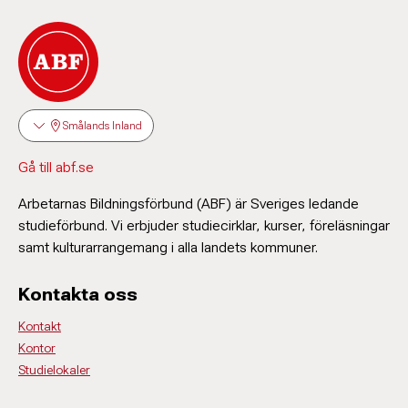
Smålands Inland
Gå till abf.se
Arbetarnas Bildningsförbund (ABF) är Sveriges ledande
studieförbund. Vi erbjuder studiecirklar, kurser, föreläsningar
samt kulturarrangemang i alla landets kommuner.
Kontakta oss
Kontakt
Kontor
Studielokaler