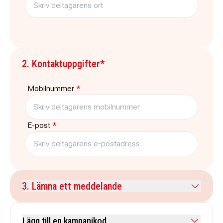
2. Kontaktuppgifter*
Mobilnummer
*
E-post
*
3. Lämna ett meddelande
Kommentar
Lägg till en kampanjkod