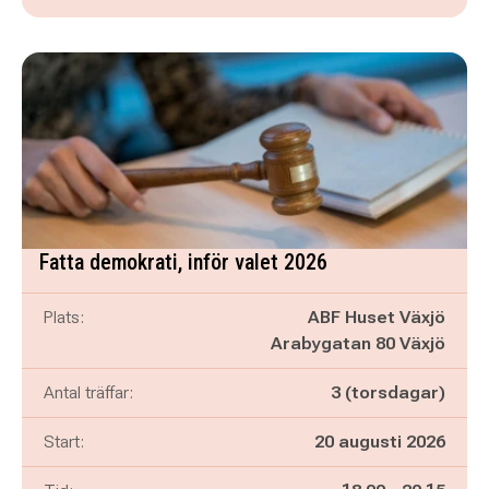
Fatta demokrati, inför valet 2026
Plats:
ABF Huset Växjö
Arabygatan 80 Växjö
Antal träffar:
3 (torsdagar)
Start:
20 augusti 2026