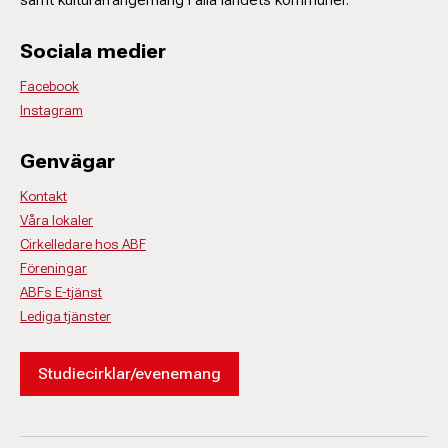
Sociala medier
Facebook
Instagram
Genvägar
Kontakt
Våra lokaler
Cirkelledare hos ABF
Föreningar
ABFs E-tjänst
Lediga tjänster
Studiecirklar/evenemang