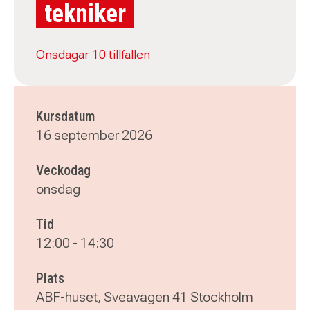
tekniker
Onsdagar 10 tillfällen
Kursdatum
16 september 2026
Veckodag
onsdag
Tid
12:00
-
14:30
Plats
ABF-huset, Sveavägen 41 Stockholm