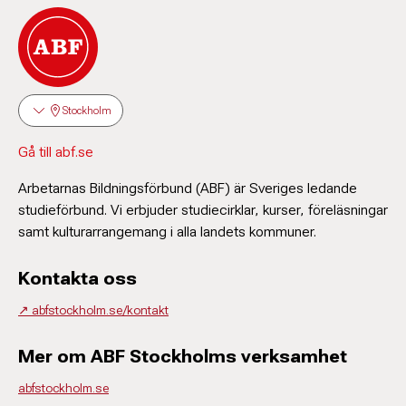
Stockholm
Gå till abf.se
Arbetarnas Bildningsförbund (ABF) är Sveriges ledande
studieförbund. Vi erbjuder studiecirklar, kurser, föreläsningar
samt kulturarrangemang i alla landets kommuner.
Kontakta oss
↗️ abfstockholm.se/kontakt
Mer om ABF Stockholms verksamhet
abfstockholm.se