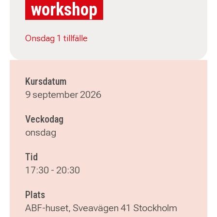
workshop
Onsdag 1 tillfälle
Kursdatum
9 september 2026
Veckodag
onsdag
Tid
17:30
-
20:30
Plats
ABF-huset, Sveavägen 41 Stockholm