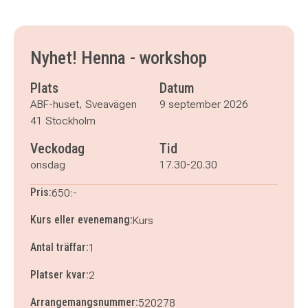
Nyhet! Henna - workshop
Plats
Datum
ABF-huset, Sveavägen
9 september 2026
41 Stockholm
Veckodag
Tid
onsdag
17.30-20.30
Pris:
650:-
Kurs eller evenemang:
Kurs
Antal träffar:
1
Platser kvar:
2
Arrangemangsnummer:
520278