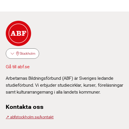
Stockholm
Gå till abf.se
Arbetarnas Bildningsförbund (ABF) är Sveriges ledande
studieförbund. Vi erbjuder studiecirklar, kurser, föreläsningar
samt kulturarrangemang i alla landets kommuner.
Kontakta oss
↗️ abfstockholm.se/kontakt