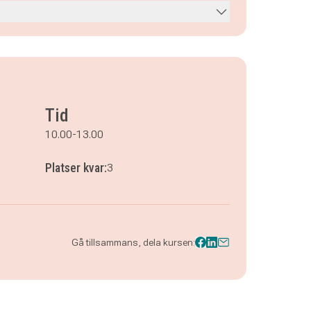
Tid
10.00-13.00
Platser kvar:
3
Gå tillsammans, dela kursen: