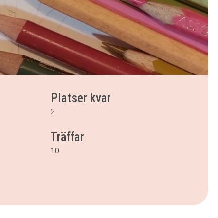
Platser kvar
2
Träffar
10