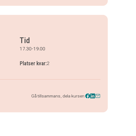
Tid
17.30-19.00
Platser kvar:
2
Gå tillsammans, dela kursen: