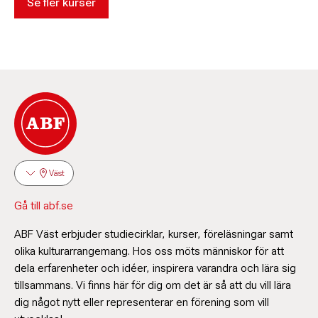
Se fler kurser
Väst
Gå till abf.se
ABF Väst erbjuder studiecirklar, kurser, föreläsningar samt
olika kulturarrangemang. Hos oss möts människor för att
dela erfarenheter och idéer, inspirera varandra och lära sig
tillsammans. Vi finns här för dig om det är så att du vill lära
dig något nytt eller representerar en förening som vill