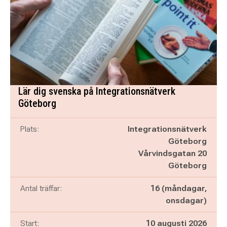
Lär dig svenska på Integrationsnätverk
Göteborg
Plats:
Integrationsnätverk
Göteborg
Vårvindsgatan 20
Göteborg
Antal träffar:
16 (måndagar,
onsdagar)
Start:
10 augusti 2026