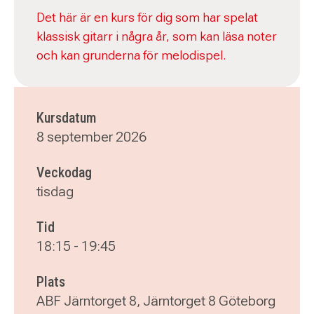
Det här är en kurs för dig som har spelat
klassisk gitarr i några år, som kan läsa noter
och kan grunderna för melodispel.
Kursdatum
8 september 2026
Veckodag
tisdag
Tid
18:15
-
19:45
Plats
ABF Järntorget 8, Järntorget 8 Göteborg