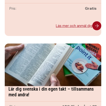
Pris:
Gratis
Läs mer och anmäl dig
Lär dig svenska i din egen takt – tillsammans
med andra!