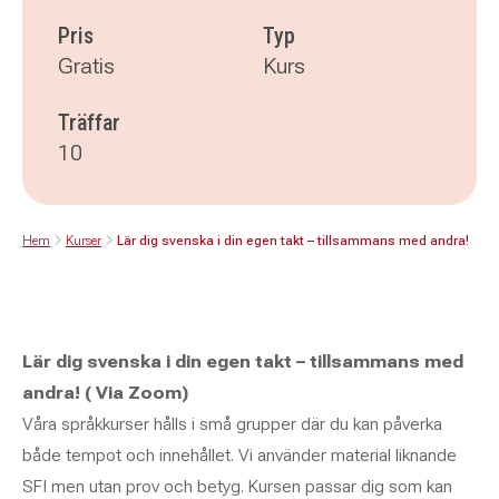
Pris
Typ
Gratis
Kurs
Träffar
10
Hem
Kurser
Lär dig svenska i din egen takt – tillsammans med andra!
Lär dig svenska i din egen takt – tillsammans med
andra! ( Via Zoom)
Våra språkkurser hålls i små grupper där du kan påverka
både tempot och innehållet. Vi använder material liknande
SFI men utan prov och betyg. Kursen passar dig som kan