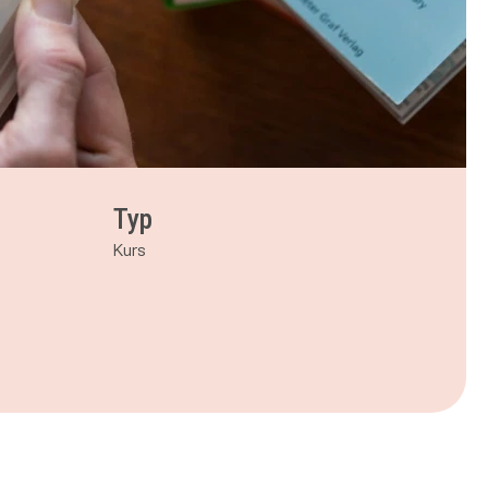
Typ
Kurs