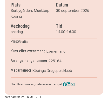
Plats
Datum
Sorbygården, Munktorp
30 september 2026
Köping
Veckodag
Tid
onsdag
14.00-16.00
Pris:
Gratis
Kurs eller evenemang:
Evenemang
Arrangemangsnummer:
225164
Medarrangör:
Köpings Dragspelsklubb
Gå tillsammans, dela evenemanget:
data hämtad 26-08-07 19.11