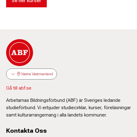
Se fler kurser
Västra Västmanland
Gå till abf.se
Arbetarnas Bildningsförbund (ABF) är Sveriges ledande
studieförbund. Vi erbjuder studiecirklar, kurser, föreläsningar
samt kulturarrangemang i alla landets kommuner.
Kontakta Oss