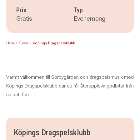
Pris
Typ
Gratis
Evenemang
Hem
Kurser
Köpings Dragspelsklubb
Värmt välkommen till Sorbygården och dragspelsmusik med
Köpings Dragspelsklubb där du får återuppleva godbitar från
nu och förr.
Köpings Dragspelsklubb