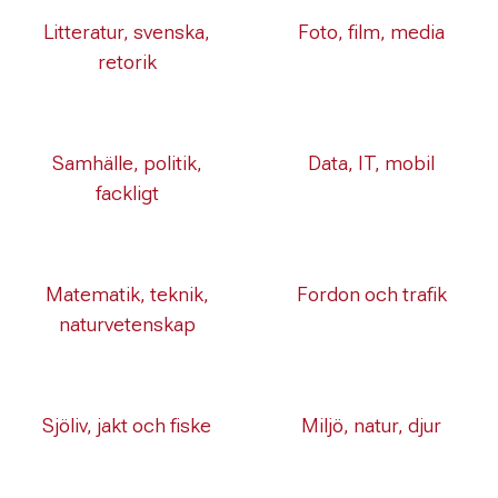
Litteratur, svenska,
Foto, film, media
retorik
Samhälle, politik,
Data, IT, mobil
fackligt
Matematik, teknik,
Fordon och trafik
naturvetenskap
Sjöliv, jakt och fiske
Miljö, natur, djur