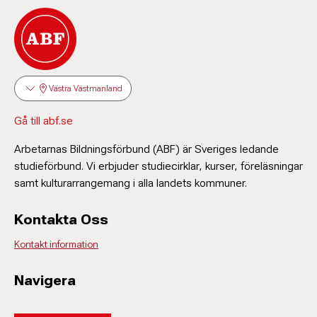
Västra Västmanland
Gå till abf.se
Arbetarnas Bildningsförbund (ABF) är Sveriges ledande
studieförbund. Vi erbjuder studiecirklar, kurser, föreläsningar
samt kulturarrangemang i alla landets kommuner.
Kontakta Oss
Kontakt information
Navigera