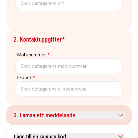
2. Kontaktuppgifter*
Mobilnummer
*
E-post
*
3. Lämna ett meddelande
Kommentar
Lägg till en kampanjkod