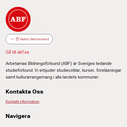
Västra Västmanland
Gå till abf.se
Arbetarnas Bildningsförbund (ABF) är Sveriges ledande
studieförbund. Vi erbjuder studiecirklar, kurser, föreläsningar
samt kulturarrangemang i alla landets kommuner.
Kontakta Oss
Kontakt information
Navigera