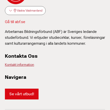
Västra Västmanland
Gå till abf.se
Arbetarnas Bildningsförbund (ABF) är Sveriges ledande
studieförbund. Vi erbjuder studiecirklar, kurser, föreläsningar
samt kulturarrangemang i alla landets kommuner.
Kontakta Oss
Kontakt information
Navigera
Se vårt utbud!