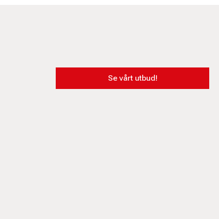
Se vårt utbud!