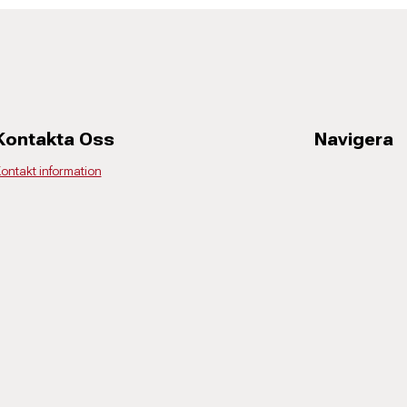
Kontakta Oss
Navigera
ontakt information