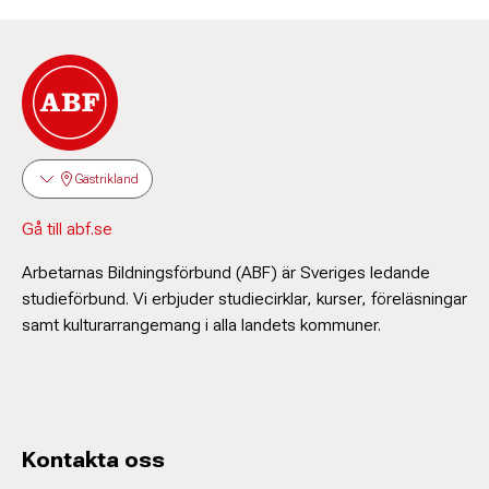
Gästrikland
Gå till abf.se
Arbetarnas Bildningsförbund (ABF) är Sveriges ledande
studieförbund. Vi erbjuder studiecirklar, kurser, föreläsningar
samt kulturarrangemang i alla landets kommuner.
Kontakta oss