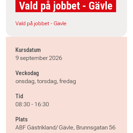
Vald på jobbet - Gävle
Vald på jobbet - Gävle
Kursdatum
9 september 2026
Veckodag
onsdag, torsdag, fredag
Tid
08:30
-
16:30
Plats
ABF Gästrikland/ Gävle, Brunnsgatan 56