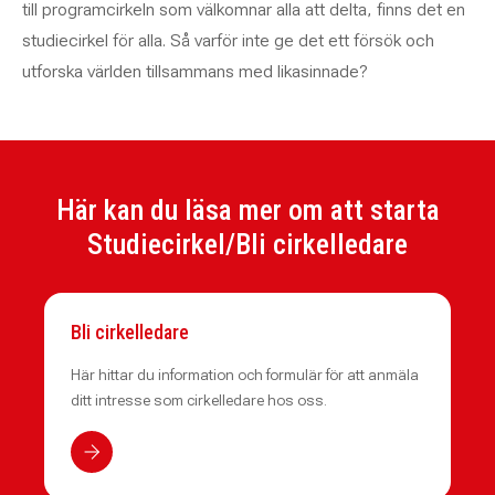
till programcirkeln som välkomnar alla att delta, finns det en
studiecirkel för alla. Så varför inte ge det ett försök och
utforska världen tillsammans med likasinnade?
Här kan du läsa mer om att starta
Studiecirkel/Bli cirkelledare
Bli cirkelledare
Här hittar du information och formulär för att anmäla
ditt intresse som cirkelledare hos oss.