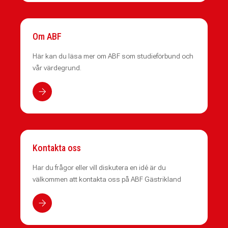
Om ABF
Här kan du läsa mer om ABF som studieförbund och
vår värdegrund.
Kontakta oss
Har du frågor eller vill diskutera en idé är du
välkommen att kontakta oss på ABF Gästrikland