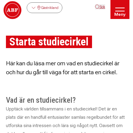
Sök
Gästrikland
Meny
Starta studiecirkel
Här kan du läsa mer om vad en studiecirkel är
och hur du går till väga för att starta en cirkel.
Vad är en studiecirkel?
Upptäck världen tillsammans i en studiecirkel! Det är en
plats där en handfull entusiaster samlas regelbundet för att
utforska sina intressen och lära sig något nytt. Oavsett om