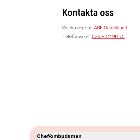
Kontakta oss
Skicka e-post:
ABF Gästrikland
Telefonväxel:
026 – 12 90 75
Chef/ombudsman