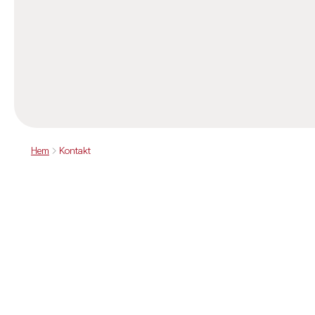
Hem
Kontakt