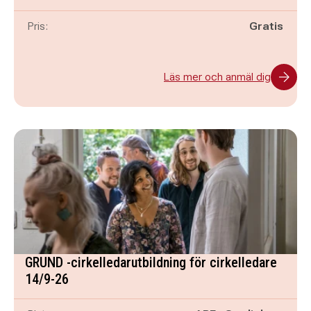
Pris:
Gratis
Läs mer och anmäl dig
GRUND -cirkelledarutbildning för cirkelledare
14/9-26