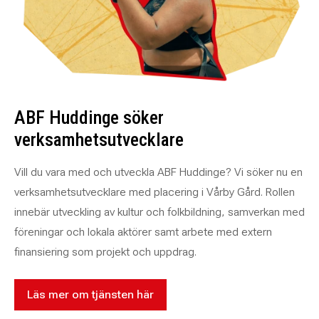
ABF Huddinge söker
verksamhetsutvecklare
Vill du vara med och utveckla ABF Huddinge? Vi söker nu en
verksamhetsutvecklare med placering i Vårby Gård. Rollen
innebär utveckling av kultur och folkbildning, samverkan med
föreningar och lokala aktörer samt arbete med extern
finansiering som projekt och uppdrag.
Läs mer om tjänsten här